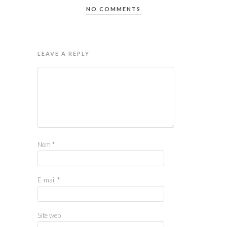
NO COMMENTS
LEAVE A REPLY
Nom
*
E-mail
*
Site web