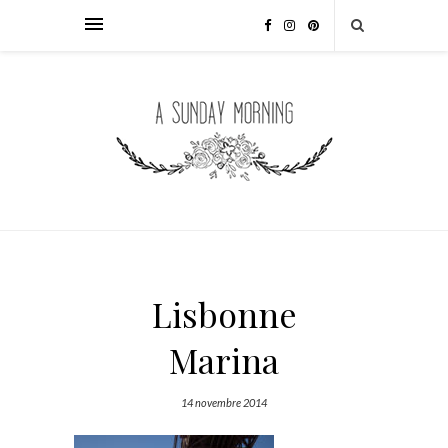
Lisbonne
Marina
14 novembre 2014