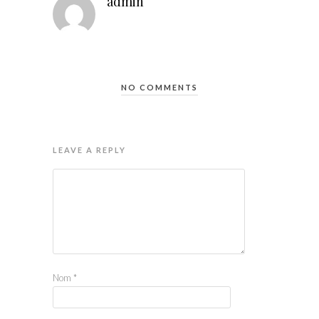
admin
NO COMMENTS
LEAVE A REPLY
Nom
*