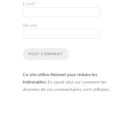
E-mail
*
Site web
Ce site utilise Akismet pour réduire les
indésirables.
En savoir plus sur comment les
données de vos commentaires sont utilisées
.