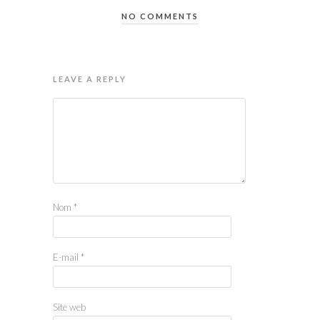
NO COMMENTS
LEAVE A REPLY
Nom
*
E-mail
*
Site web