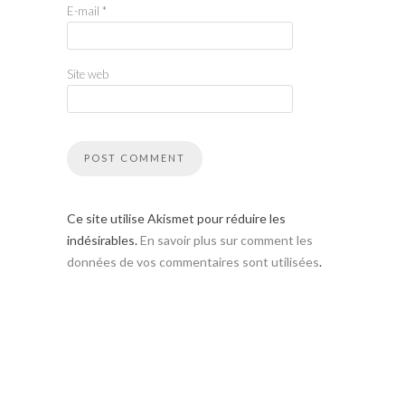
E-mail
*
Site web
Ce site utilise Akismet pour réduire les
indésirables.
En savoir plus sur comment les
données de vos commentaires sont utilisées
.