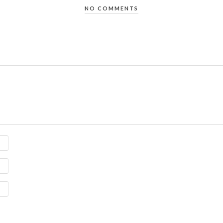
NO COMMENTS