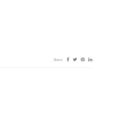
Share