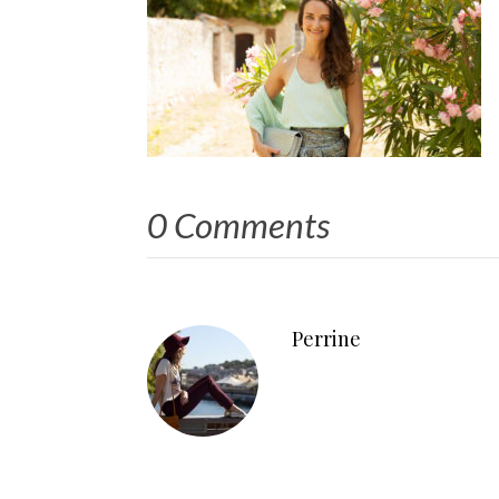
0 Comments
Perrine