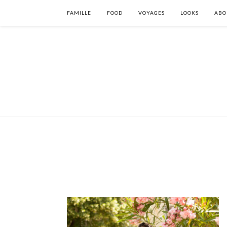
FAMILLE
FOOD
VOYAGES
LOOKS
ABO