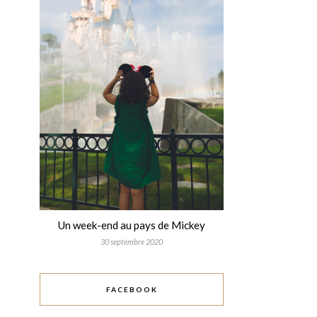
Un week-end au pays de Mickey
30 septembre 2020
FACEBOOK