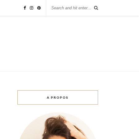
A PROPOS