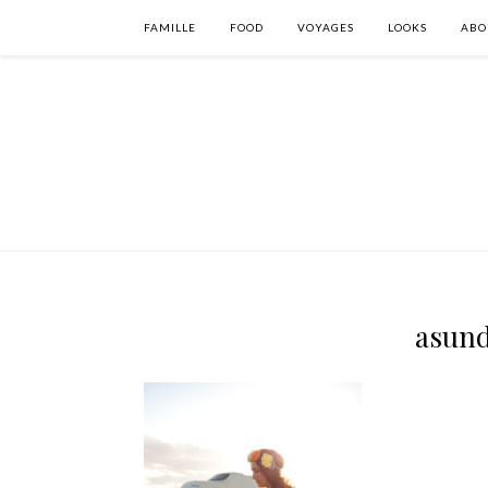
FAMILLE
FOOD
VOYAGES
LOOKS
ABO
asun