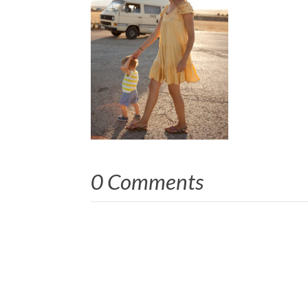
0 Comments