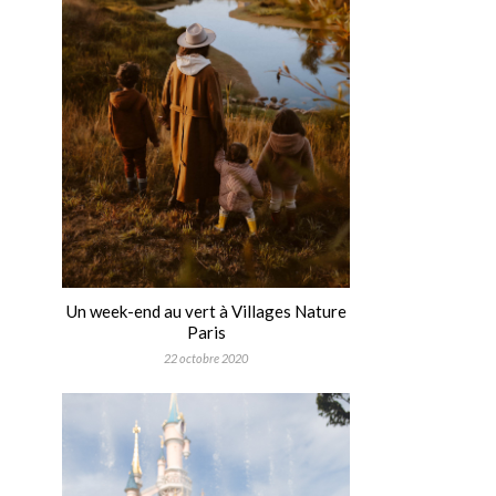
Un week-end au vert à Villages Nature
Paris
22 octobre 2020