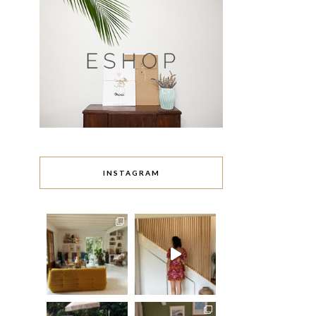
INSTAGRAM