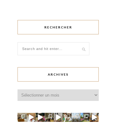
RECHERCHER
ARCHIVES
Archives