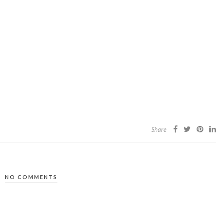
Share
NO COMMENTS