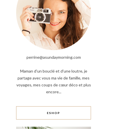
perrine@asundaymorning.com
Maman d'un bouclé et d'une loutre, je
partage avec vous ma vie de famille, mes
voyages, mes coups de cœur déco et plus
encore...
ESHOP