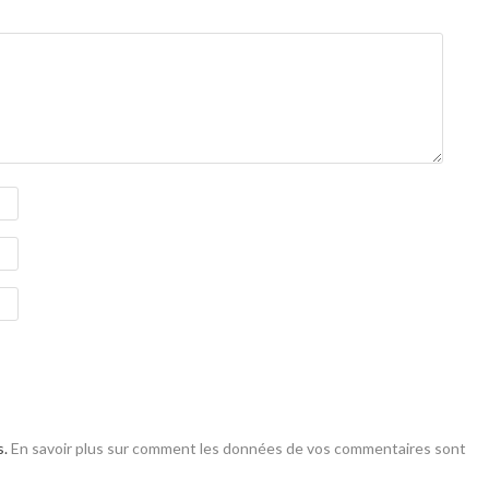
s.
En savoir plus sur comment les données de vos commentaires sont