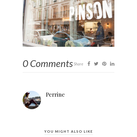
0 Comments
Share
Perrine
YOU MIGHT ALSO LIKE