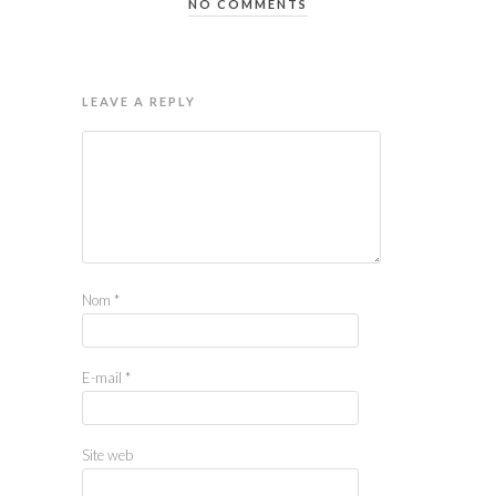
NO COMMENTS
LEAVE A REPLY
Nom
*
E-mail
*
Site web