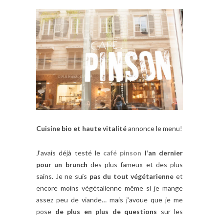
Cuisine bio et haute vitalité
annonce le menu!
J’avais déjà testé le
café pinson
l’an dernier
pour un brunch
des plus fameux et des plus
sains. Je ne suis
pas du tout végétarienne
et
encore moins végétalienne même si je mange
assez peu de viande… mais j’avoue que je me
pose
de plus en plus de questions
sur les