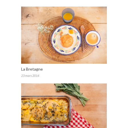
La Bretagne
23 mars 2014