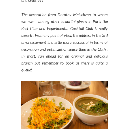
and creative !
The decoration from Dorothy Mailichzon to whom
we owe , among other beautiful places in Paris the
Beef Club and Experimental Cocktail Club is really
superb . From my point of view, the address in the 3rd
arrondissement is a little more successful in terms of
decoration and optimization space than in the 10th .
In short, run ahead for an original and delicious
brunch but remember to book as there is quite a
queue!