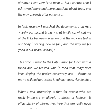
although I eat very little meat … but I confess that I
ask myself more and more questions about food, and
the way one feels after eating it …
In fact, recently I watched the documentary on Arte
» Belly our second brain » that finally convinced me
of the links between digestion and the way we feel in
our body ( nothing new so far ) and the way we fell
good in our head ( aaaah ) !
This time , I went to the Café Pinson for lunch with a
friend and we feasted kale (a food that magazines
keep singing the praises constantly and – shame on
me – I still had not tasted ) , spinach soup, risotto etc. .
What I find interesting is that for people who are
really intolerant or allergic to gluten or lactose , it
offers plenty of alternatives here that are really good