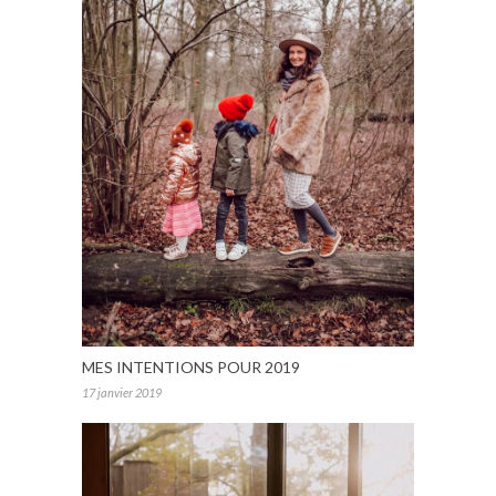
MES INTENTIONS POUR 2019
17 janvier 2019