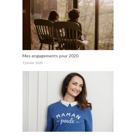
Mes engagements pour 2020
9 janvier 2020