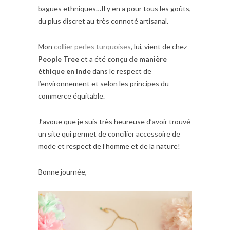
bagues ethniques…Il y en a pour tous les goûts,
du plus discret au très connoté artisanal.
Mon
collier perles turquoises
, lui, vient de chez
People Tree
et a été
conçu de manière
éthique en Inde
dans le respect de
l’environnement et selon les principes du
commerce équitable.
J’avoue que je suis très heureuse d’avoir trouvé
un site qui permet de concilier accessoire de
mode et respect de l’homme et de la nature!
Bonne journée,