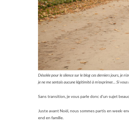
Désolée pour le silence sur le blog ces derniers jours, je
je ne me sentais aucune légitimité à m’exprimer… Si vous
Sans transition, je vous parle donc d’un sujet bea
Juste avant Noël, nous sommes partis en week-end d
end en famille.