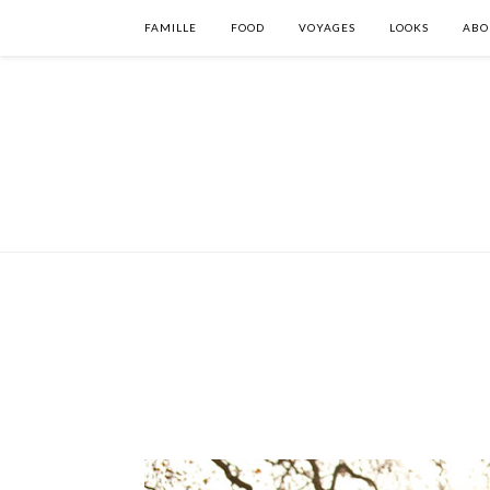
FAMILLE
FOOD
VOYAGES
LOOKS
ABO