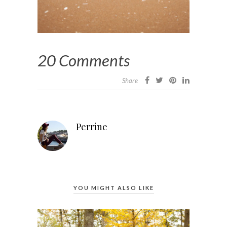
20 Comments
Share
Perrine
YOU MIGHT ALSO LIKE