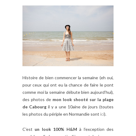
Histoire de bien commencer la semaine (eh oui,
pour ceux qui ont eu la chance de faire le pont
comme moi la semaine débute bien aujourd’hui),
des photos de
mon look shooté sur la plage
de Cabourg
il y a une 10aine de jours (toutes
les photos du périple en Normandie sont
ici
).
C’est
un look 100% H&M
à l’exception des